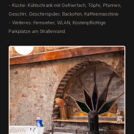
- Küche: Kühlschrank mit Gefrierfach, Töpfe, Pfannen,
Geschirr, Geschirrspüler, Backofen, Kaffeemaschine
- Weiteres: Fernseher, WLAN, Kostenpflichtige
Parkplätze am Straßenrand