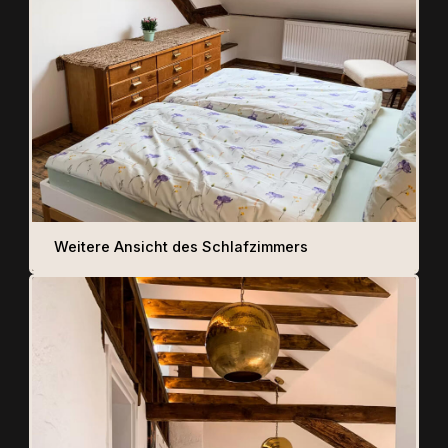
Weitere Ansicht des Schlafzimmers