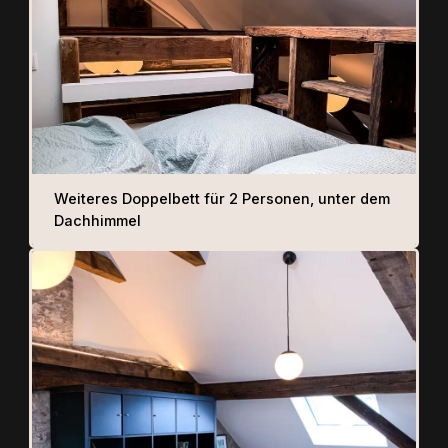
Weiteres Doppelbett für 2 Personen, unter dem
Dachhimmel