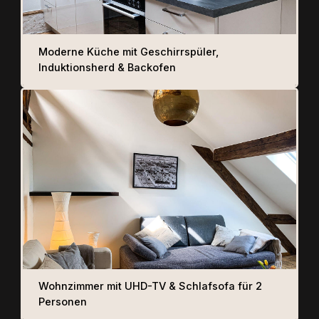
Moderne Küche mit Geschirrspüler,
Induktionsherd & Backofen
Wohnzimmer mit UHD-TV & Schlafsofa für 2
Personen