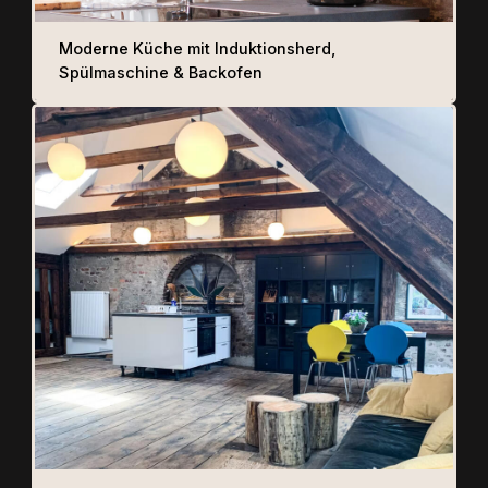
Moderne Küche mit Induktionsherd,
Spülmaschine & Backofen