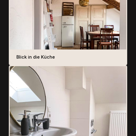
Blick in die Küche