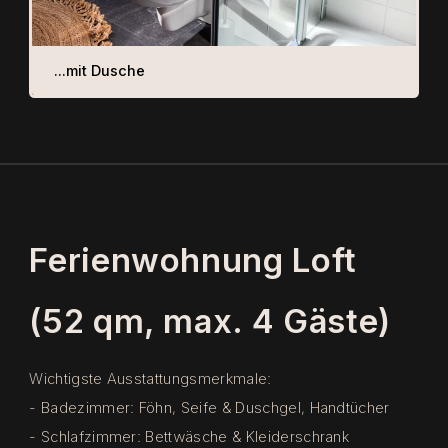
...mit Dusche
Ferienwohnung Loft
(52 qm, max. 4 Gäste)
Wichtigste Ausstattungsmerkmale:
- Badezimmer: Föhn, Seife & Duschgel, Handtücher
- Schlafzimmer: Bettwäsche & Kleiderschrank