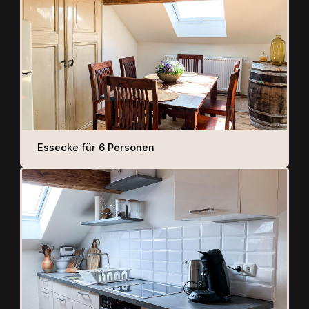
Essecke für 6 Personen