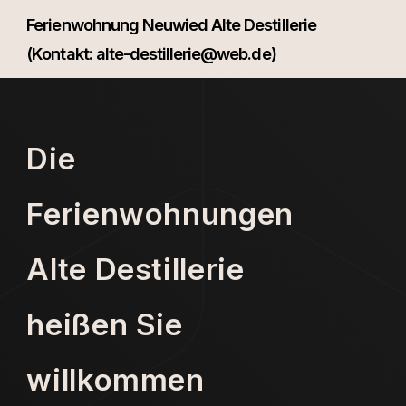
Ferienwohnung Neuwied Alte Destillerie
(Kontakt:
alte-destillerie@web.de
)
Die
Ferienwohnungen
Alte Destillerie
heißen Sie
willkommen