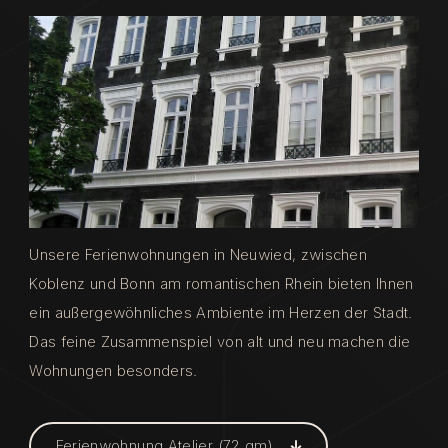
Unsere Ferienwohnungen in Neuwied, zwischen
Koblenz und Bonn am romantischen Rhein bieten Ihnen
ein außergewöhnliches Ambiente im Herzen der Stadt.
Das feine Zusammenspiel von alt und neu machen die
Wohnungen besonders.
Ferienwohnung Atelier (72 qm)