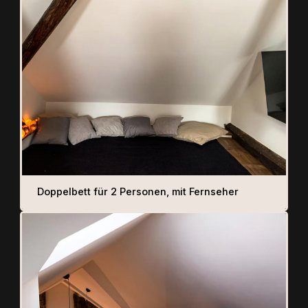
Doppelbett für 2 Personen, mit Fernseher