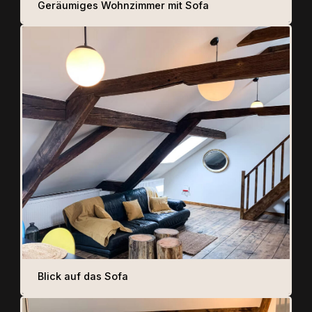
Geräumiges Wohnzimmer mit Sofa
Blick auf das Sofa