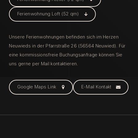
Ferienwohnung Loft (52 qm)
Unsere Ferienwohnungen befinden sich im Herzen
Neuwieds in der Pfarrstraße 26 (56564 Neuwied). Für
eine kommissionsfreie Buchungsanfrage können Sie
uns gerne per Mail kontaktieren.
Google Maps Link
E-Mail Kontakt