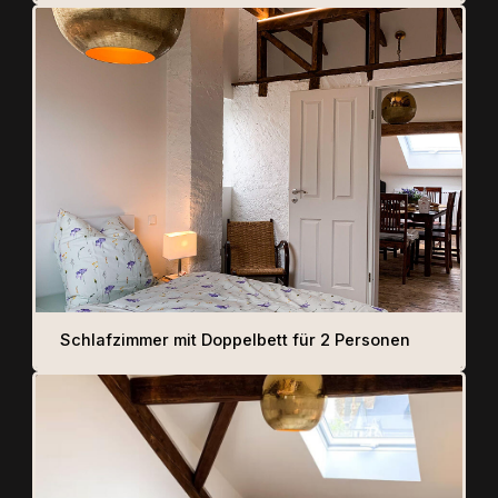
Schlafzimmer mit Doppelbett für 2 Personen