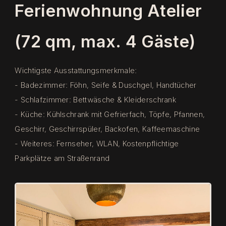
Ferienwohnung Atelier
(72 qm, max. 4 Gäste)
Wichtigste Ausstattungsmerkmale:
- Badezimmer: Föhn, Seife & Duschgel, Handtücher
- Schlafzimmer: Bettwäsche & Kleiderschrank
- Küche: Kühlschrank mit Gefrierfach, Töpfe, Pfannen,
Geschirr, Geschirrspüler, Backofen, Kaffeemaschine
- Weiteres: Fernseher, WLAN, Kostenpflichtige
Parkplätze am Straßenrand