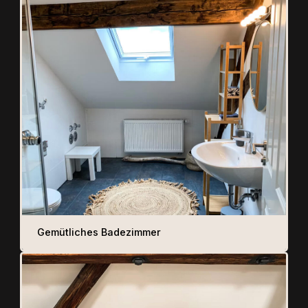
Gemütliches Badezimmer